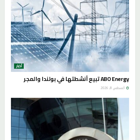
أخبار
ABO Energy تبيع أنشطتها في بولندا والمجر
أغسطس 8, 2026