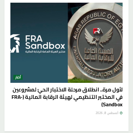
أخبار
لأول مرة.. انطلاق مرحلة الاختبار الحيّ لمشروعين
في المختبر التنظيمي لهيئة الرقابة المالية (FRA-
Sandbox)
أغسطس 8, 2026