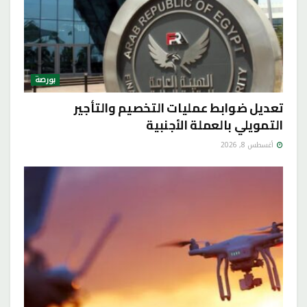
بورصة
تعديل ضوابط عمليات التخصيم والتأجير
التمويلي بالعملة الأجنبية
أغسطس 8, 2026