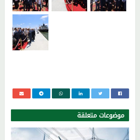
موضوعات
متعلقة