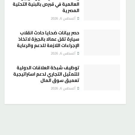
العالمية في قبرص بالبنية التحتية
المصرية
أغسطس 6, 2026
حصر بيانات ضحايا حادث انقلاب
سيارة تقل عمالا بالجيزة لاتخاذ
الإجراءات اللازمة للدعم والرعاية
أغسطس 6, 2026
توظيف شبكة العلاقات الدولية
للتمثيل التجاري لدعم استراتيجية
تعميق سوق المال
أغسطس 6, 2026