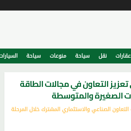
عقارات
نقل
سياحة
منوعات
سياحة
السيارات
 تعزيز التعاون في مجالات الطاقة
ات الصغيرة والمتوسطة
التعاون الصناعي والاستثماري المشترك خلال المرحلة