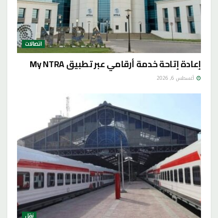
اتصالات
إعادة إتاحة خدمة أرقامي عبر تطبيق My NTRA
أغسطس 6, 2026
نقل