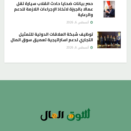
حصر بيانات ضحايا حادث انقلاب سيارة تقل
عمالا بالجيزة لاتخاذ الإجراءات اللازمة للدعم
والرعاية
أغسطس 6, 2026
توظيف شبكة العلاقات الدولية للتمثيل
التجاري لدعم استراتيجية تعميق سوق المال
أغسطس 6, 2026