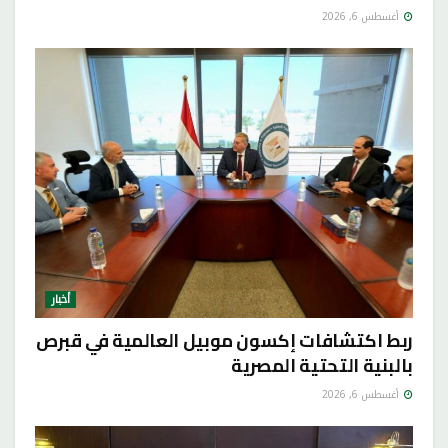
أغسطس 6, 2026
أخبار
ربط اكتشافات إكسون موبيل العالمية في قبرص
بالبنية التحتية المصرية
أغسطس 6, 2026