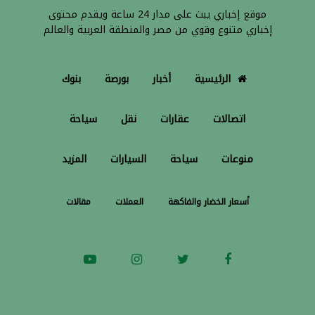
موقع إخباري يبث على مدار 24 ساعة ويقدم محتوى
إخباري متنوع وقوي من مصر والمنطقة العربية والعالم
الرئيسية
أخبار
بورصة
بنوك
اتصالات
عقارات
نقل
سياحة
منوعات
سياحة
السيارات
المزيد
أسعار الخضار والفاكهة
العملات
مقالات