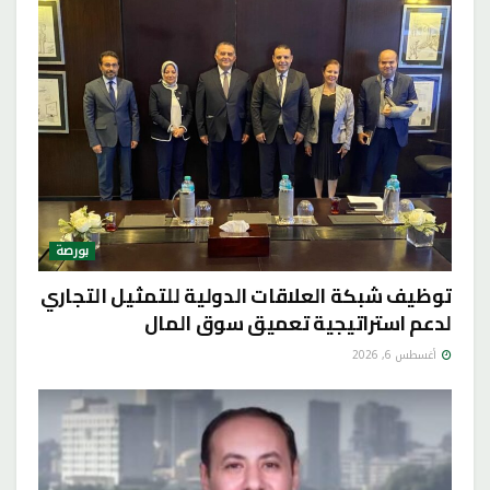
بورصة
توظيف شبكة العلاقات الدولية للتمثيل التجاري
لدعم استراتيجية تعميق سوق المال
أغسطس 6, 2026