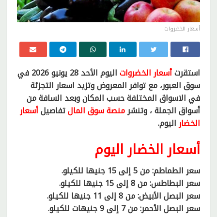
أسعار الخضروات
استقرت
أسعار الخضروات
اليوم الأحد 28 يونيو 2026 في
سوق العبور، مع توافر المعروض وتزيد اسعار التجزئة
في الاسواق المختلفة حسب المكان وبعد السافة من
أسواق الجملة ، وتنشر
منصة سوق المال
تفاصيل
أسعار
الخضار
اليوم.
أسعار الخضار اليوم
سعر الطماطم: من 5 إلى 15 جنيها للكيلو.
سعر البطاطس: من 8 إلى 15 جنيها للكيلو.
سعر البصل الأبيض: من 8 إلى 11 جنيها للكيلو.
سعر البصل الأحمر: من 7 إلى 9 جنيهات للكيلو.