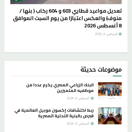
تعديل مواعيد قطاري 603 و 604 ركاب ( بنها /
منوف) والعكس اعتبارًا من يوم السبت الموافق
8 أغسطس 2026
أغسطس 6, 2026
موضوعات حديثة
البنك الزراعي المصري يكرم عددا من
موظفيه المتميزين
أغسطس 6, 2026
ربط اكتشافات إكسون موبيل العالمية في
قبرص بالبنية التحتية المصرية
أغسطس 6, 2026