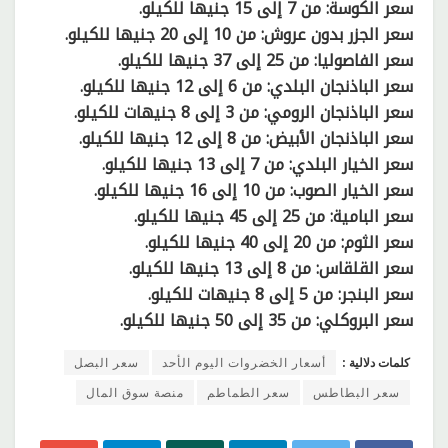
سعر الكوسة: من 7 إلى 15 جنيها للكيلو.
سعر الجزر بدون عروش: من 10 إلى 20 جنيها للكيلو.
سعر الفاصوليا: من 25 إلى 37 جنيها للكيلو.
سعر الباذنجان البلدي: من 6 إلى 12 جنيها للكيلو.
سعر الباذنجان الرومي: من 3 إلى 8 جنيهات للكيلو.
سعر الباذنجان الأبيض: من 8 إلى 12 جنيها للكيلو.
سعر الخيار البلدي: من 7 إلى 13 جنيها للكيلو.
سعر الخيار الصوب: من 10 إلى 16 جنيها للكيلو.
سعر البامية: من 25 إلى 45 جنيها للكيلو.
سعر الثوم: من 20 إلى 40 جنيها للكيلو.
سعر القلقاس: من 8 إلى 13 جنيها للكيلو.
سعر البنجر: من 5 إلى 8 جنيهات للكيلو.
سعر البروكلي: من 35 إلى 50 جنيها للكيلو.
كلمات دلالية :
أسعار الخضروات اليوم الأحد
سعر البصل
سعر البطاطس
سعر الطماطم
منصة سوق المال