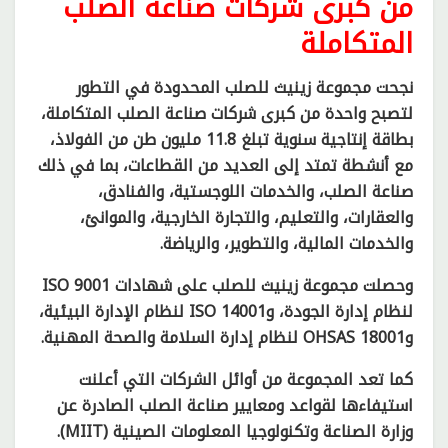
من كبرى شركات صناعة الصلب
المتكاملة
نجحت مجموعة زينيث للصلب المحدودة في التطور
لتصبح واحدة من كبرى شركات صناعة الصلب المتكاملة،
بطاقة إنتاجية سنوية تبلغ 11.8 مليون طن من الفولاذ،
مع أنشطة تمتد إلى العديد من القطاعات، بما في ذلك
صناعة الصلب، والخدمات اللوجستية، والفنادق،
والعقارات، والتعليم، والتجارة الخارجية، والموانئ،
والخدمات المالية، والتطوير، والرياضة.
وحصلت مجموعة زينيث للصلب على شهادات ISO 9001
لنظام إدارة الجودة، وISO 14001 لنظام الإدارة البيئية،
وOHSAS 18001 لنظام إدارة السلامة والصحة المهنية.
كما تعد المجموعة من أوائل الشركات التي أعلنت
استيفاءها لقواعد ومعايير صناعة الصلب الصادرة عن
وزارة الصناعة وتكنولوجيا المعلومات الصينية (MIIT).