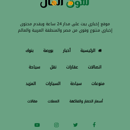
موقع إخباري يبث على مدار 24 ساعة ويقدم محتوى
إخباري متنوع وقوي من مصر والمنطقة العربية والعالم
الرئيسية
أخبار
بورصة
بنوك
اتصالات
عقارات
نقل
سياحة
منوعات
سياحة
السيارات
المزيد
أسعار الخضار والفاكهة
العملات
مقالات