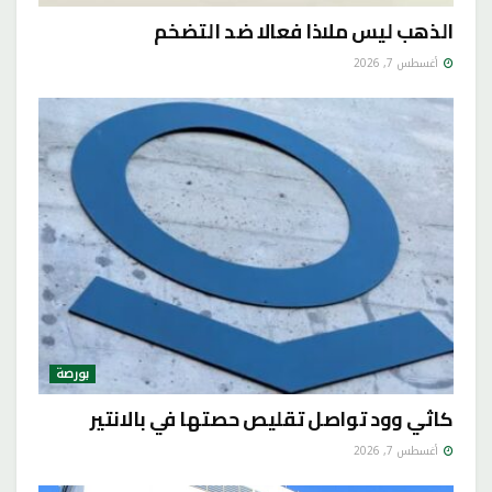
الذهب ليس ملاذا فعالا ضد التضخم
أغسطس 7, 2026
بورصة
كاثي وود تواصل تقليص حصتها في بالانتير
أغسطس 7, 2026