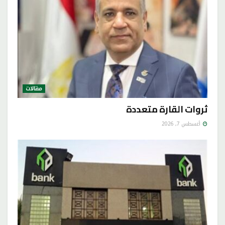
مقالات
ثروات القارة متعددة
أغسطس 7, 2026