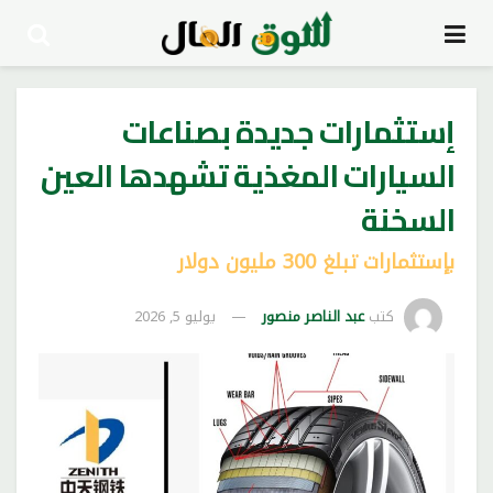
إستثمارات جديدة بصناعات
السيارات المغذية تشهدها العين
السخنة
بإستثمارات تبلغ 300 مليون دولار
كتب
عبد الناصر منصور
يوليو 5, 2026