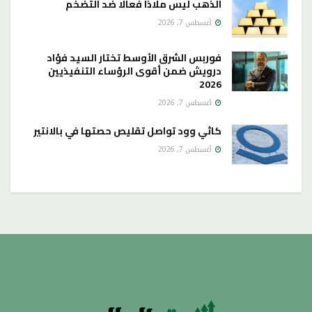
الذهب ليس ملاذا فعالا ضد التضخم
أغسطس 7, 2026
فوربس الشرق الأوسط تختار السيد فؤاد
درويش ضمن أقوى الرؤساء التنفيذيين
2026
أغسطس 7, 2026
كاثي وود تواصل تقليص حصتها في بالانتير
أغسطس 7, 2026