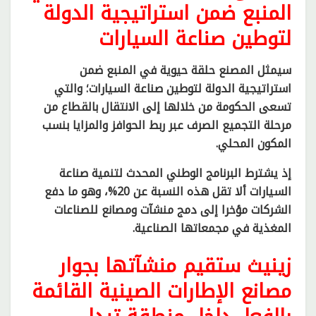
المنبع ضمن استراتيجية الدولة
لتوطين صناعة السيارات
سيمثل المصنع حلقة حيوية في المنبع ضمن
استراتيجية الدولة لتوطين صناعة السيارات؛ والتي
تسعى الحكومة من خلالها إلى الانتقال بالقطاع من
مرحلة التجميع الصرف عبر ربط الحوافز والمزايا بنسب
المكون المحلي.
إذ يشترط البرنامج الوطني المحدث لتنمية صناعة
السيارات ألا تقل هذه النسبة عن 20%، وهو ما دفع
الشركات مؤخرا إلى دمج منشآت ومصانع للصناعات
المغذية في مجمعاتها الصناعية.
زينيث ستقيم منشآتها بجوار
مصانع الإطارات الصينية القائمة