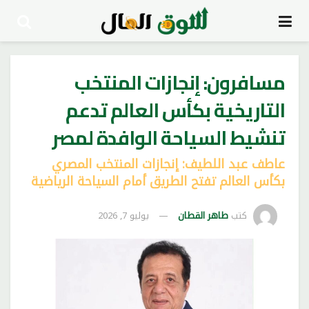
مسافرون: إنجازات المنتخب
التاريخية بكأس العالم تدعم
تنشيط السياحة الوافدة لمصر
عاطف عبد اللطيف: إنجازات المنتخب المصري
بكأس العالم تفتح الطريق أمام السياحة الرياضية
كتب
طاهر القطان
يوليو 7, 2026