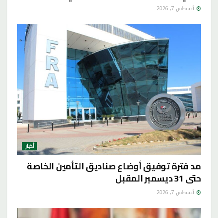
أغسطس 7, 2026
أخبار
مد فترة توفيق أوضاع صناديق التأمين الخاصة
حتى 31 ديسمبر المقبل
أغسطس 7, 2026