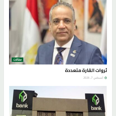
مقالات
ثروات القارة متعددة
أغسطس 7, 2026