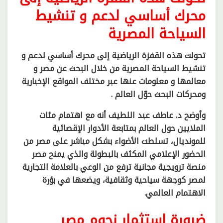
محرك أساسي لدعم و تنشيط
السياحة المصرية
تحولت هذه القفزة الرياضية إلى محرك أساسي لدعم و
تنشيط السياحة المصرية من خلال البحث عن مصر و
معالمها و معلومات عنها عبر مختلف المواقع الإخبارية
ومحركات البحث حوّل العالم .
وأوضح د. عاطف عبد اللطيف أنه مع اهتمام مئات
الملايين حول العالم بمتابعة الأدوار الإقصائية
للمونديال، تسلطت الأضواء بشكل مباشر على مصر من
الحضور الإعلامي المكثف بالبطولة والذي يمنح مصر
منصة ترويجية مجانية ترفع من الوعي بالعلامة التجارية
لمصر كوجهة سياحية وثقافية، ويضعها في بؤرة
الاهتمام العالمي.
ضرورة استثمار نجوم مصر