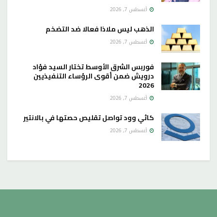
أغسطس 7, 2026
الذهب ليس ملاذا فعالا ضد التضخم
أغسطس 7, 2026
فوربس الشرق الأوسط تختار السيد فؤاد
درويش ضمن أقوى الرؤساء التنفيذيين
2026
أغسطس 7, 2026
كاثي وود تواصل تقليص حصتها في بالانتير
أغسطس 7, 2026