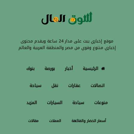
موقع إخباري يبث على مدار 24 ساعة ويقدم محتوى
إخباري متنوع وقوي من مصر والمنطقة العربية والعالم
الرئيسية
أخبار
بورصة
بنوك
اتصالات
عقارات
نقل
سياحة
منوعات
سياحة
السيارات
المزيد
أسعار الخضار والفاكهة
العملات
مقالات