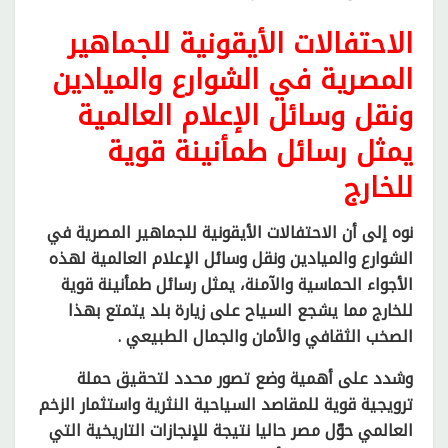
الاحتفالات الأيقونية للجماهير
المصرية في الشوارع والميادين
ونقل وسائل الإعلام العالمية
يمثل رسائل طمأنينة قوية
للخارج
نوه إلى أن الاحتفالات الأيقونية للجماهير المصرية في
الشوارع والميادين ونقل وسائل الإعلام العالمية لهذه
الأجواء الحماسية والآمنة، يمثل رسائل طمأنينة قوية
للخارج مما يشجع السياح على زيارة بلد يتمتع بهذا
الصخب الثقافي والأمان والجمال الطبيعي .
وشدد على أهمية وضع تصور محدد لتحقيق حملة
ترويجية قوية للمقاصد السياحية النثرية واستثمار الزخم
العالمي حوّل مصر حاليا نتيجة للإنجازات التاريخية التي