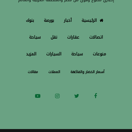
الرئيسية
أخبار
بورصة
بنوك
اتصالات
عقارات
نقل
سياحة
منوعات
سياحة
السيارات
المزيد
أسعار الخضار والفاكهة
العملات
مقالات