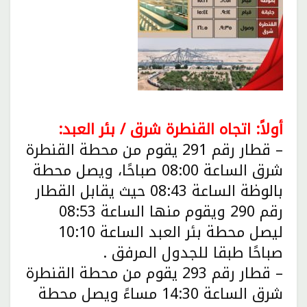
أولاً: اتجاه القنطرة شرق / بئر العبد:
– قطار رقم 291 يقوم من محطة القنطرة
شرق الساعة 08:00 صباحًا، ويصل محطة
بالوظة الساعة 08:43 حيث يقابل القطار
رقم 290 ويقوم منها الساعة 08:53
ليصل محطة بئر العبد الساعة 10:10
صباحًا طبقا للجدول المرفق .
– قطار رقم 293 يقوم من محطة القنطرة
شرق الساعة 14:30 مساءً ويصل محطة