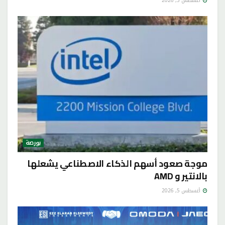
أغسطس 5, 2026
بورصة
موجة صعود أسهم الذكاء الاصطناعي يشعلها
بالانتير و AMD
أغسطس 5, 2026