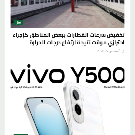
نقل
تخفيض سرعات القطارات ببعض المناطق كإجراء
احترازي مؤقت نتيجة ارتفاع درجات الحرارة
أغسطس 5, 2026