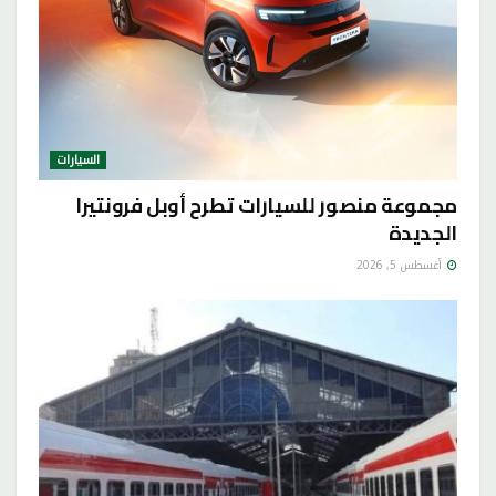
السيارات
مجموعة منصور للسيارات تطرح أوبل فرونتيرا
الجديدة
أغسطس 5, 2026