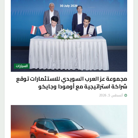
السيارات
مجموعة عز العرب السويدي للاستثمارات توقع
شراكة استراتيجية مع أومودا وجايكو
أغسطس 5, 2026