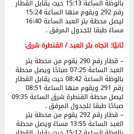
بالوظة الساعة 15:13 حيث يقابل القطار
رقم 292 ويقوم منها الساعة 15:24
ليصل محطة بئر العبد الساعة 16:40
مساءً طبقا للجدول المرفق .
ثانيًا: اتجاه بئر العبد / القنطرة شرق:
– قطار رقم 290 يقوم من محطة بئر
العبد الساعة 07:25 صباحًا ويصل محطة
بالوظة الساعة 08:42 حيث يقابل القطار
رقم 291 ويقوم منها الساعة 08:51
ليصل محطة القنطرة شرق الساعة 09:35
صباحًا طبقا للجدول المرفق .
– قطار رقم 292 يقوم من محطة بئر
العبد الساعة 13:55 مساءً ويصل محطة
بالوظة الساعة 15:12 حيث يقابل القطار