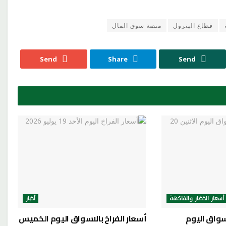
قطاع البترول
منصة سوق المال
Send
Share
Send
أسعار الخضار والفاكهة
أخبار
سواق اليوم
أسعار الفراخ بالاسواق اليوم الخميس