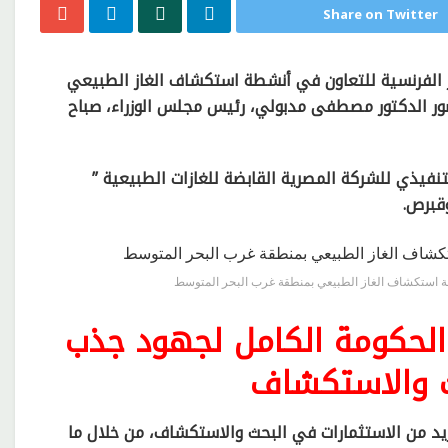
Share on Twitter
ز الفرنسية للتعاون في أنشطة استكشاف الغاز الطبيعي
ر الدكتور مصطفى مدبولي، رئيس مجلس الوزراء، صباح
فيذي للشركة المصرية القابضة للغازات الطبيعية ”
وقبرص.
طة استكشاف الغاز الطبيعي بمنطقة غرب البحر المتوسط
الحكومة الكامل لجهود جذب
ث والاستكشاف
د من الاستثمارات في البحث والاستكشاف، من خلال ما