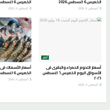
الخميس 6 اغسطس 2026
الخميس 6 اغسطس 2026
أغسطس 6, 2026
أغسطس 6, 2026
أخبار
أسعار اللحوم الحمراء والبقرى فى
أسعار الأسماك فى 
الأسواق اليوم الخميس ٦ اغسطس
الخميس 6 اغسطس 2026
٢٠٢٦
أغسطس 6, 2026
أغسطس 6, 2026