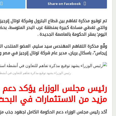
Share on Facebook
تم توقيع مذكرة تفاهم بين قطاع البترول وشركة توتال إنرجي
والتي تغطي مساحة كبيرة بمنطقة غرب البحر المتوسط، بحضو
اليوم؛ بمقر الحكومة بالعاصمة الجديدة .
وقّع مذكرة التفاهم المهندس سيد سليم، العضو المنتدب التن
إيجاس”، باسكال بريان، مدير عام شركة توتال إنرجيز في مصر 
رئيس الوزراء يشهد توقيع مذكرة تفاهم للتعاون في أنش
رئيس مجلس الوزراء يؤكد دعم 
مزيد من الاستثمارات في البح
أكد رئيس مجلس الوزراء دعم الحكومة الكامل لجهود جذب مزي