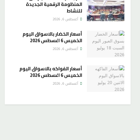
المنظومة الرقمية الجديدة
للنشاط
أغسطس 6, 2026
أسعار الخضار بالاسواق اليوم
الخميس 6 اغسطس 2026
أغسطس 6, 2026
أسعار الفواكه بالاسواق اليوم
الخميس 6 اغسطس 2026
أغسطس 6, 2026