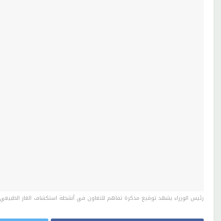
رئيس الوزراء يشهد توقيع مذكرة تفاهم للتعاون في أنشطة استكشاف الغاز الطبيعي 