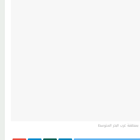
بمنطقة غرب البحر المتوسط