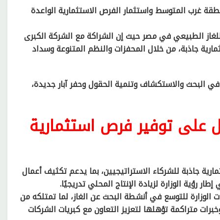
قة غرب المتوسط واستثمار الفرص الاستثمارية الواعدة
للغاز الطبيعي في مصر حيث إن الشراكة مع الشركة الكبرى
مارية جاذبة، من خلال المحفزات والنظم المتنوعة وسداد
في البحث والاستكشاف وتنمية الحقول وحفر آبار جديدة،
مل على توفير فرص استثمارية
ارية جاذبة للشركاء الاستراتيجيين، بما يدعم تكثيف أعمال
 رؤية الوزارة لزيادة الإنتاج المحلي تدريجيًا.
ت الوزارة للتوسع في أنشطة البحث عن الغاز، لما تمتلكه من
خبرات متراكمة تؤهلها لتعزيز التعاون مع كبريات الشركات