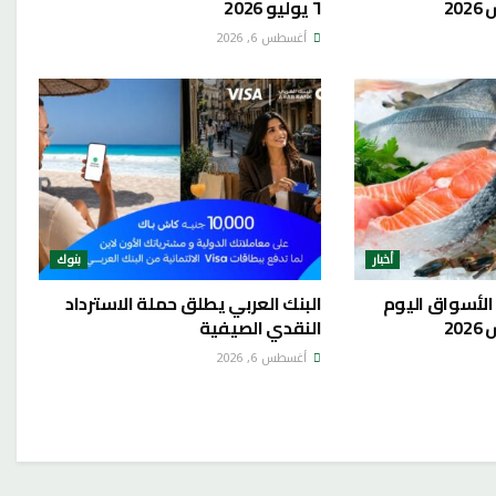
٦ يوليو 2026
أغسطس 6, 2026
أخبار
بنوك
الأسواق اليوم
البنك العربي يطلق حملة الاسترداد
النقدي الصيفية
أغسطس 6, 2026