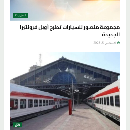
السيارات
مجموعة منصور للسيارات تطرح أوبل فرونتيرا
الجديدة
أغسطس 5, 2026
نقل