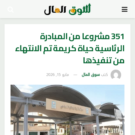
351 مشروعا من المبادرة
الرئاسية حياة كريمة تم الانتهاء
من تنفيذها
كتب
سوق المال
مايو 15, 2026