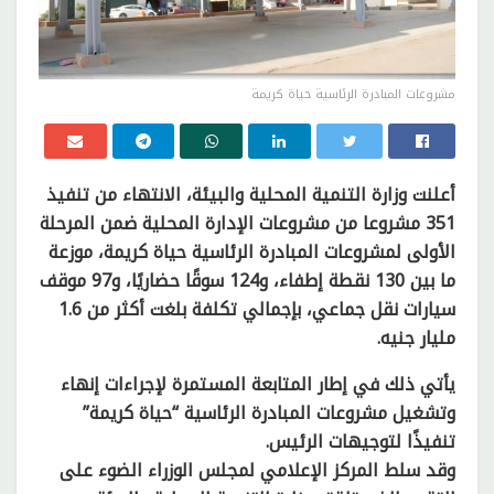
مشروعات المبادرة الرئاسية حياة كريمة
أعلنت وزارة التنمية المحلية والبيئة، الانتهاء من تنفيذ
351 مشروعا من مشروعات الإدارة المحلية ضمن المرحلة
الأولى لمشروعات المبادرة الرئاسية حياة كريمة، موزعة
ما بين 130 نقطة إطفاء، و124 سوقًا حضاريًا، و97 موقف
سيارات نقل جماعي، بإجمالي تكلفة بلغت أكثر من 1.6
مليار جنيه.
يأتي ذلك في إطار المتابعة المستمرة لإجراءات إنهاء
وتشغيل مشروعات المبادرة الرئاسية “حياة كريمة”
تنفيذًا لتوجيهات الرئيس.
وقد سلط المركز الإعلامي لمجلس الوزراء الضوء على