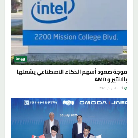
بورصة
موجة صعود أسهم الذكاء الاصطناعي يشعلها
بالانتير و AMD
أغسطس 5, 2026