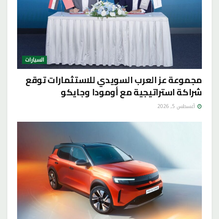
السيارات
مجموعة عز العرب السويدي للاستثمارات توقع
شراكة استراتيجية مع أومودا وجايكو
أغسطس 5, 2026