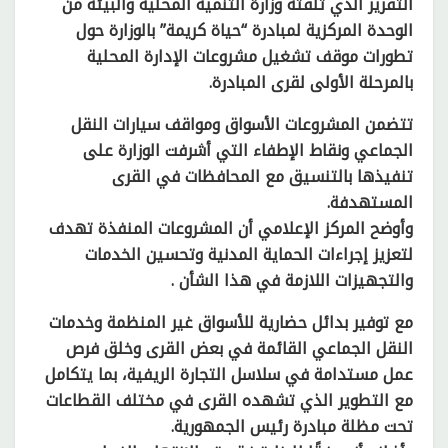
التقرير الذي تلقته وزارة التنمية المحلية والبيئة من
الوحدة المركزية لمبادرة “حياة كريمة” بالوزارة حول
تطورات موقف تشغيل مشروعات الإدارة المحلية
بالمرحلة الأولى لقرى المبادرة.
تتضمن المشروعات الأسواق ومواقف سيارات النقل
الجماعي ونقاط الإطفاء التي أشرفت الوزارة على
تنفيذها بالتنسيق مع المحافظات في القرى
المستهدفة.
وأوضح المركز الإعلامي أن المشروعات المنفذة تهدف
لتعزيز إجراءات الحماية المدنية وتحسين الخدمات
والتجهيزات اللازمة في هذا الشأن .
مع توفير بدائل حضارية للأسواق غير المنظمة وخدمات
النقل الجماعي القائمة في بعض القرى وخلق فرص
عمل مستدامة في سلاسل التجارة الريفية، بما يتكامل
مع التطوير الذي تشهده القرى في مختلف القطاعات
تحت مظلة مبادرة رئيس الجمهورية.