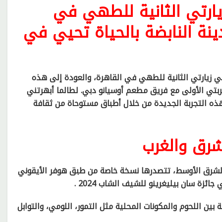
ارتي الثانية للطهي في
ينة النابضة بالحياة تحيي في
 زيارتي الثانية للطهي في القاهرة، والعودة إلى هذه
ربتي الأولى مع فريق مطعم أوسيانو دبي. لطالما أبهرتني
ذه التجربة الجديدة من خلال أطباق مستوحاة من ثقافة
شرق والغرب
شرق الأوسط، تتصدرها نسخة خاصة من طبق هوفر الأيقوني
ئزة سان بيليغرينو للشيف الشاب 2024 .
 بين اللحوم والمكونات المحلية مثل التمور، اللومي، والتوابل