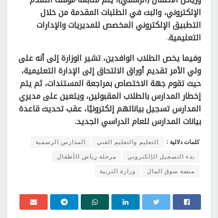
الإلكتروني، والبت في الطلبات المقدمة من خلال
التطبيق الإلكتروني المخصص للمديريات والإدارات
التعليمية.
وفيما يخص الطلاب الوافدين، تشير الوزارة إلى أنه على
ولي الأمر تقديم أوراق الالتحاق إلى الإدارة التعليمية،
حيث تقوم جهة الاختصاص بمراجعة المستندات، ثم يتم
إخطار المدارس بالطلاب المقبولين، ويتعين على مديري
المدارس تسجيل بياناتهم إلكترونيًا، عقب تحديث قاعدة
بيانات المدارس للعام الدراسي الجديد.
كلمات دلالية :
التعليم والتعليم الفني
المدارس الرسمية
بدء التسجيل الإلكتروني
مرحلة رياض الأطفال
منصة سوق المال
وزارة التربية