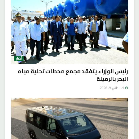
أخبار
رئيس الوزراء يتفقد مجمع محطات تحلية مياه
البحر بالرميلة
أغسطس 9, 2026