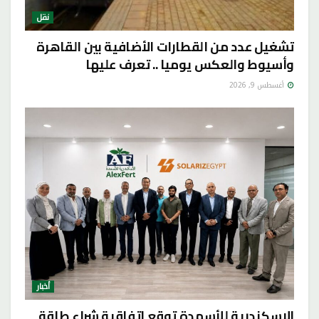
نقل
تشغيل عدد من القطارات الأضافية بين القاهرة
وأسيوط والعكس يوميا .. تعرف عليها
أغسطس 9, 2026
أخبار
الإسكندرية للأسمدة توقع اتفاقية شراء طاقة