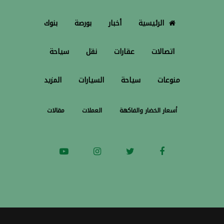
الرئيسية
أخبار
بورصة
بنوك
اتصالات
عقارات
نقل
سياحة
منوعات
سياحة
السيارات
المزيد
أسعار الخضار والفاكهة
العملات
مقالات