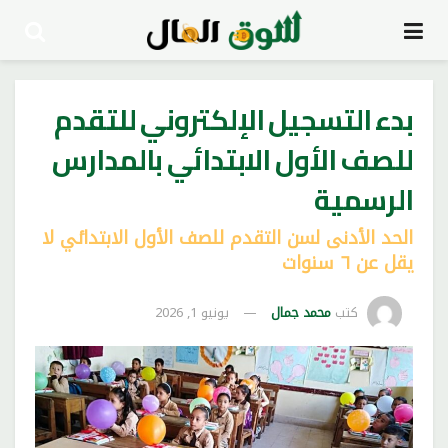
بدء التسجيل الإلكتروني للتقدم
للصف الأول الابتدائي بالمدارس
الرسمية
الحد الأدنى لسن التقدم للصف الأول الابتدائي لا
يقل عن ٦ سنوات
كتب
محمد جمال
يونيو 1, 2026