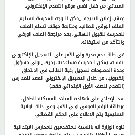
المبدئي من خلال نفس موقع التقدم الإلكتروني.
وعقب إعلان النتيجة، يمكن التوجه للمدرسة لتسليم
الملف الورقي للطالب، ومتابعة موقف تسلم الملف
للمدرسة للقبول النهائي، بعد مراجعة الملف الورقي
والتأكد من استيفائه.
في حالة عدم قدرة ولي الأمر على التسجيل الإلكتروني
بنفسه، يمكن للمدرسة مساعدته، بحيث يتولى مسؤول
وحدة المعلومات تسجيل رغبة الطالب في الالتحاق
إلكترونيا، من خلال التطبيق الإلكتروني المعد للمدارس
(التقدم للصف الأول الابتدائي فقط).
بعد الإطلاع على شهادة الميلاد المميكنة للطفل،
وبطاقة الرقم القومي لولي الأمر، وفي حالة الولاية
التعليمية يتم الاطلاع على الحكم القضائي.
تنوه الوزارة أنه بالنسبة للمتقدمين للمدارس الابتدائية
ورياض الأطفال (الرسمي)، يتم متابعة موقف التقدم