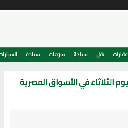
عقارات
نقل
سياحة
منوعات
سياحة
السيارات
وم الثلاثاء في الأسواق المصرية