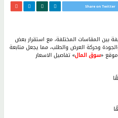
Share on Twitter
يفة بين المقاسات المختلفة، مع استقرار بعض
لجودة وحركة العرض والطلب، مما يجعل متابعة
موقع «
سوق المال
» تفاصيل الاسعار