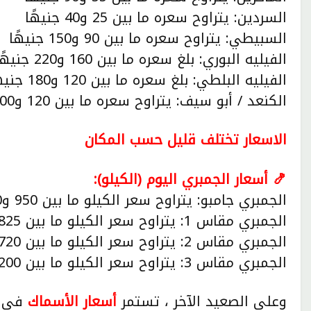
السردين: يتراوح سعره ما بين 25 و40 جنيهًا
السبيطي: يتراوح سعره ما بين 90 و150 جنيهًا
الفيليه البوري: بلغ سعره ما بين 160 و220 جنيهًا
الفيليه البلطي: بلغ سعره ما بين 120 و180 جنيهًا
الكنعد / أبو سيف: يتراوح سعره ما بين 120 و200 جنيهًا
الاسعار تختلف قليل حسب المكان
🍤 أسعار الجمبري اليوم (الكيلو):
الجمبري جامبو: يتراوح سعر الكيلو ما بين 950 و1200 جنيه
الجمبري مقاس 1: يتراوح سعر الكيلو ما بين 825 و925 جنيهًا
الجمبري مقاس 2: يتراوح سعر الكيلو ما بين 720 و800 جنيهًا
الجمبري مقاس 3: يتراوح سعر الكيلو ما بين 200 و400 جنيهًا
وعلي الصعيد الآخر ، تستمر
أسعار الأسماك
في ا