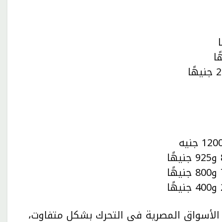
لأسواق المصرية في التحرك بشكل متفاوت،