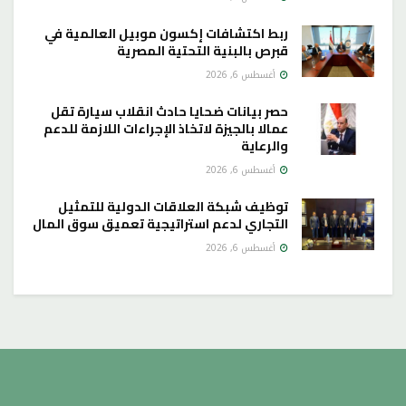
ربط اكتشافات إكسون موبيل العالمية في
قبرص بالبنية التحتية المصرية
أغسطس 6, 2026
حصر بيانات ضحايا حادث انقلاب سيارة تقل
عمالا بالجيزة لاتخاذ الإجراءات اللازمة للدعم
والرعاية
أغسطس 6, 2026
توظيف شبكة العلاقات الدولية للتمثيل
التجاري لدعم استراتيجية تعميق سوق المال
أغسطس 6, 2026