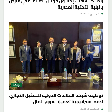
ربط اكتشافات إكسون موبيل العالمية في قبرص
بالبنية التحتية المصرية
أغسطس 6, 2026
بورصة
توظيف شبكة العلاقات الدولية للتمثيل التجاري
لدعم استراتيجية تعميق سوق المال
أغسطس 6, 2026