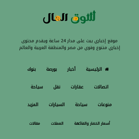
موقع إخباري يبث على مدار 24 ساعة ويقدم محتوى
إخباري متنوع وقوي من مصر والمنطقة العربية والعالم
الرئيسية
أخبار
بورصة
بنوك
اتصالات
عقارات
نقل
سياحة
منوعات
سياحة
السيارات
المزيد
أسعار الخضار والفاكهة
العملات
مقالات