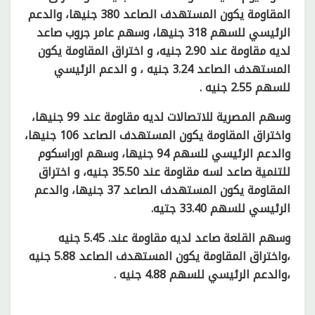
المقاومة يكون المستهدف الصاعد 380 جنيها، والدعم
الرئيسي للسهم 318 جنيها، وسهم عامر جروب صاعد
لديه مقاومة عند 2.90 جنيه، و اختراق المقاومة يكون
المستهدف الصاعد 3.24 جنيه ، و الدعم الرئيسي
للسهم 2.55 جنيه .
وسهم المصرية للاتصالات لديه مقاومة عند 99 جنيها،
واختراق المقاومة يكون المستهدف الصاعد 106 جنيها،
والدعم الرئيسي للسهم 94 جنيها، وسهم اوراسكوم
للتنمية صاعد لسه مقاومة عند 35.50 جنيه، و اختراق
المقاومة يكون المستهدف الصاعد 37 جنيها، والدعم
الرئيسي للسهم 33.40 جتيه.
وسهم القلعة صاعد لديه مقاومة عند. 5.45 جنيه
،واختراق المقاومة يكون المستهدف الصاعد 5.88 جنيه
،والدعم الرئيسي للسهم 4.88 جنيه .