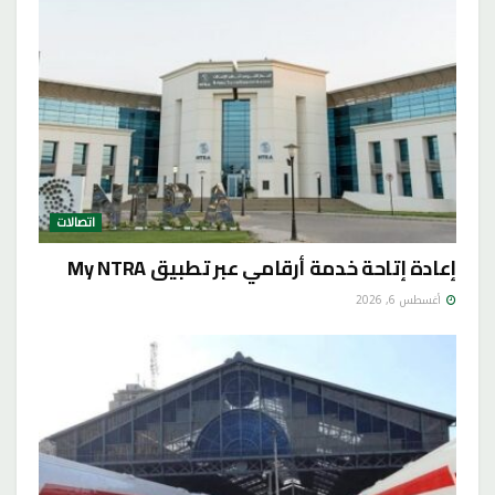
اتصالات
إعادة إتاحة خدمة أرقامي عبر تطبيق My NTRA
أغسطس 6, 2026