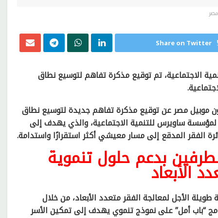
مصر
Share on Twitter
نمية الاجتماعية، تم توقيع مذكرة تفاهم لتوسيع نطاق
جتماعية.
ن موبيل مصر عن توقيع مذكرة تفاهم جديدة لتوسيع نطاق
رائد لمؤسسة ساويرس للتنمية الاجتماعية، والذي يهدف إلى
ئرة الفقر المدقع إلى مسار معيشي أكثر استقرارًا واستدامة.
لطرفين بدعم حلول تنموية
د الأبعاد
طويلة الأجل لمعالجة الفقر متعدد الأبعاد، من خلال
امج “باب أمل” على نموذج تنموي يهدف إلى تمكين الأسر