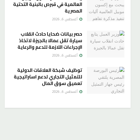
العالمية في قبرص بالبنية التحتية
المصرية
أغسطس 6, 2026
حصر بيانات ضحايا حادث انقلاب
سيارة تقل عمالا بالجيزة لاتخاذ
الإجراءات اللازمة للدعم والرعاية
أغسطس 6, 2026
توظيف شبكة العلاقات الدولية
للتمثيل التجاري لدعم استراتيجية
تعميق سوق المال
أغسطس 6, 2026