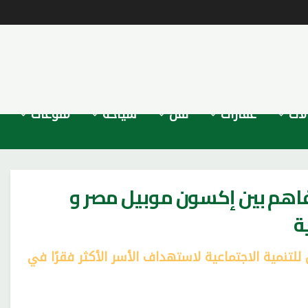
لات
عقارات
نقل
سياحة
منوعات
فاهم بين إكسون موبيل مصر و
ة
مية الاجتماعية لاستهداف الأسر الأكثر فقرًا في