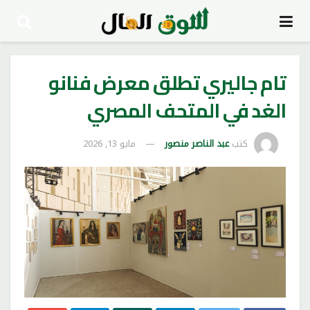
تام جاليري تطلق معرض فنانو
الغد في المتحف المصري
كتب
عبد الناصر منصور
مايو 13, 2026