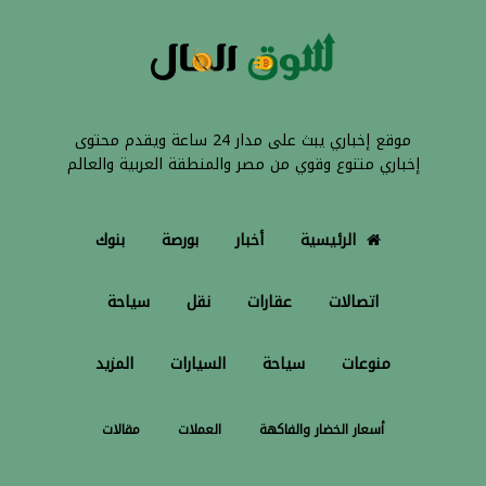
موقع إخباري يبث على مدار 24 ساعة ويقدم محتوى
إخباري متنوع وقوي من مصر والمنطقة العربية والعالم
الرئيسية
أخبار
بورصة
بنوك
اتصالات
عقارات
نقل
سياحة
منوعات
سياحة
السيارات
المزيد
أسعار الخضار والفاكهة
العملات
مقالات