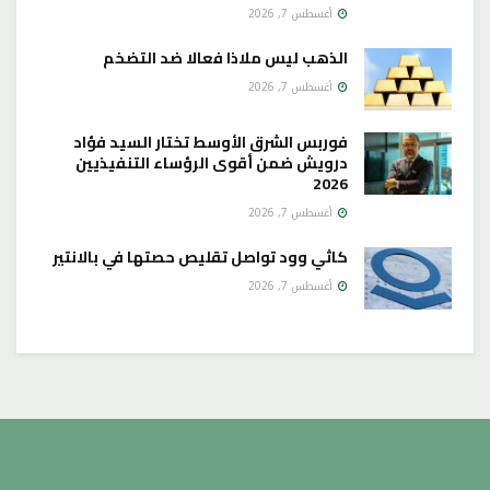
أغسطس 7, 2026
الذهب ليس ملاذا فعالا ضد التضخم
أغسطس 7, 2026
فوربس الشرق الأوسط تختار السيد فؤاد
درويش ضمن أقوى الرؤساء التنفيذيين
2026
أغسطس 7, 2026
كاثي وود تواصل تقليص حصتها في بالانتير
أغسطس 7, 2026