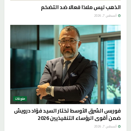
الذهب ليس ملاذا فعالا ضد التضخم
أغسطس 7, 2026
منوعات
فوربس الشرق الأوسط تختار السيد فؤاد درويش
ضمن أقوى الرؤساء التنفيذيين 2026
أغسطس 7, 2026